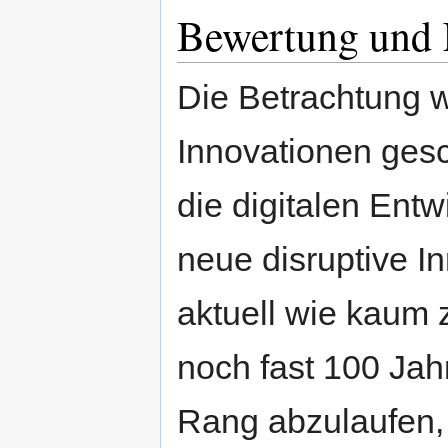
Bewertung und K
Die Betrachtung wi
Innovationen gesc
die digitalen Entw
neue disruptive I
aktuell wie kaum 
noch fast 100 Jah
Rang abzulaufen, 