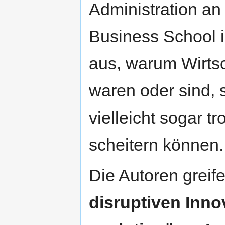
Administration an
Business School i
aus, warum Wirts
waren oder sind,
vielleicht sogar t
scheitern können.
Die Autoren greife
disruptiven Inno