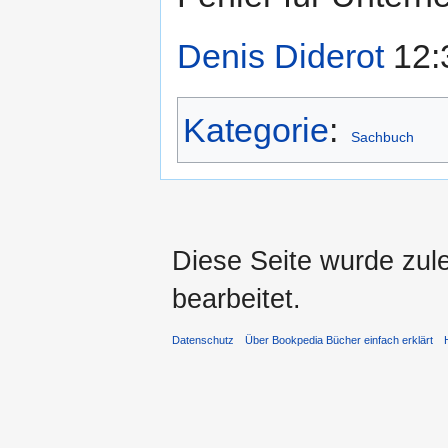
Denis Diderot
12:
Kategorie
:
Sachbuch
Diese Seite wurde zul
bearbeitet.
Datenschutz
Über Bookpedia Bücher einfach erklärt