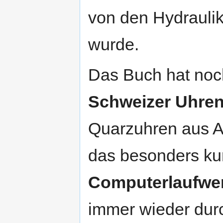
von den Hydraulik
wurde.
Das Buch hat noch
Schweizer Uhren
Quarzuhren aus A
das besonders kur
Computerlaufwe
immer wieder durc