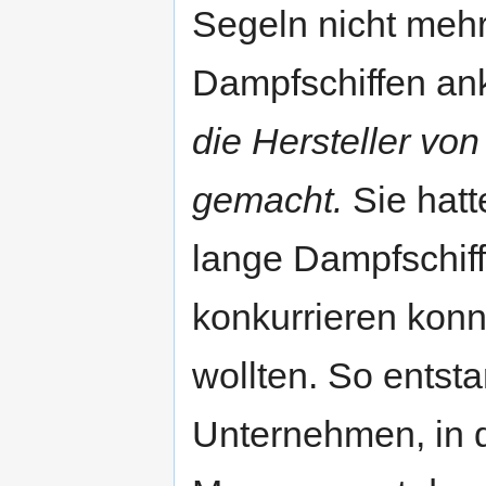
Segeln nicht mehr
Dampfschiffen a
die Hersteller von
gemacht.
Sie hatt
lange Dampfschiff
konkurrieren konn
wollten. So entsta
Unternehmen, in d