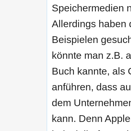
Speichermedien n
Allerdings haben 
Beispielen gesuch
könnte man z.B. 
Buch kannte, als
anführen, dass au
dem Unternehmen 
kann. Denn Apple 