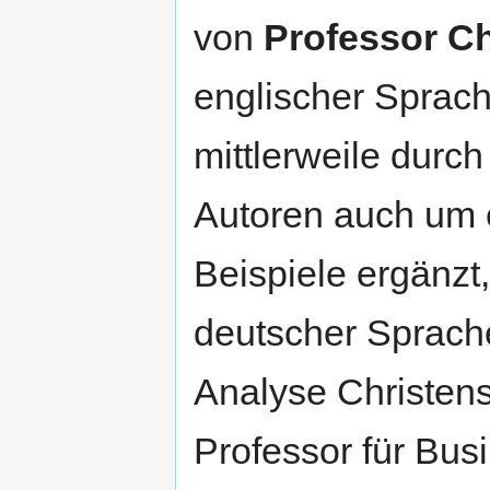
von
Professor C
englischer Sprach
mittlerweile durch
Autoren auch um 
Beispiele ergänzt
deutscher Sprache
Analyse Christens
Professor für Bus