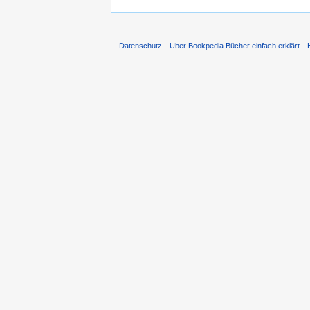
Datenschutz
Über Bookpedia Bücher einfach erklärt