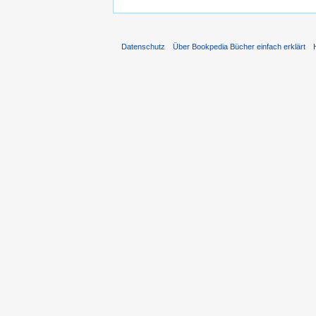
Datenschutz
Über Bookpedia Bücher einfach erklärt