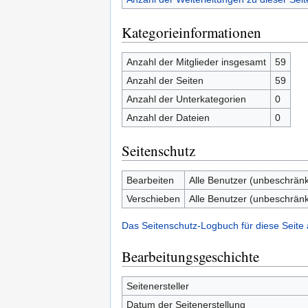
Kategorieinformationen
Anzahl der Mitglieder insgesamt
59
Anzahl der Seiten
59
Anzahl der Unterkategorien
0
Anzahl der Dateien
0
Seitenschutz
Bearbeiten
Alle Benutzer (unbeschränk
Verschieben
Alle Benutzer (unbeschränk
Das Seitenschutz-Logbuch für diese Seite
Bearbeitungsgeschichte
Seitenersteller
Datum der Seitenerstellung