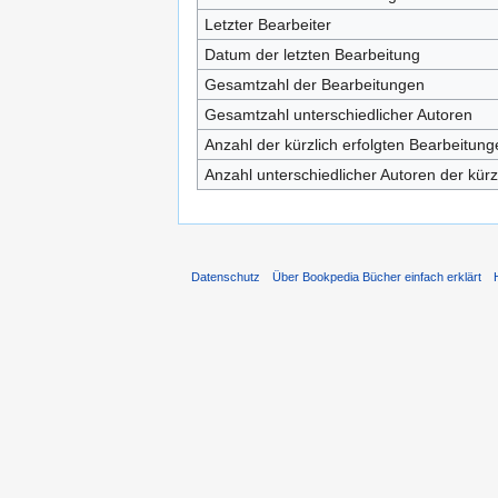
Letzter Bearbeiter
Datum der letzten Bearbeitung
Gesamtzahl der Bearbeitungen
Gesamtzahl unterschiedlicher Autoren
Anzahl der kürzlich erfolgten Bearbeitung
Anzahl unterschiedlicher Autoren der kürz
Datenschutz
Über Bookpedia Bücher einfach erklärt