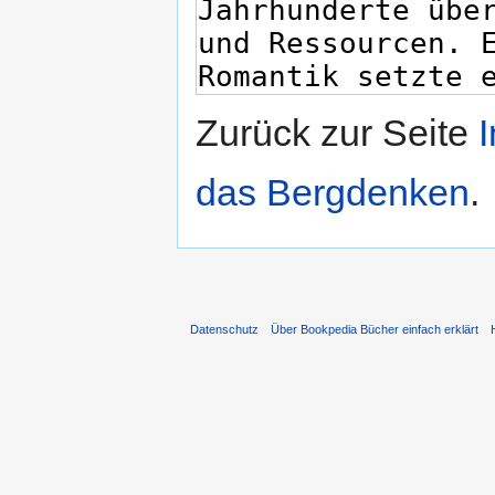
Zurück zur Seite
das Bergdenken
.
Datenschutz
Über Bookpedia Bücher einfach erklärt