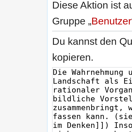
Diese Aktion ist a
Gruppe „
Benutzer
Du kannst den Que
kopieren.