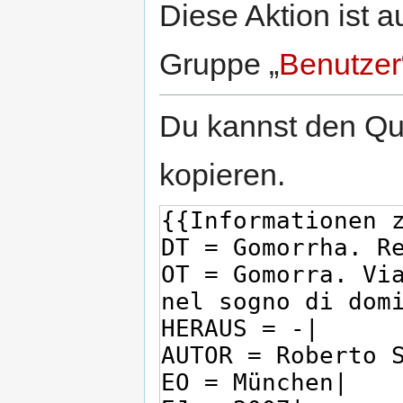
Diese Aktion ist a
Gruppe „
Benutzer
Du kannst den Que
kopieren.