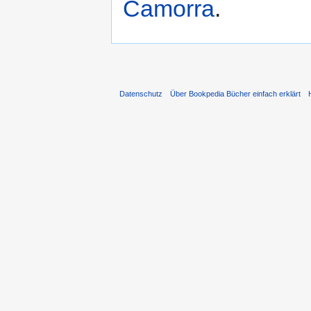
Camorra
.
Datenschutz
Über Bookpedia Bücher einfach erklärt