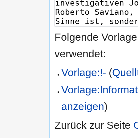
Folgende Vorlagen
verwendet:
Vorlage:!-
(
Quell
Vorlage:Informa
anzeigen
)
Zurück zur Seite