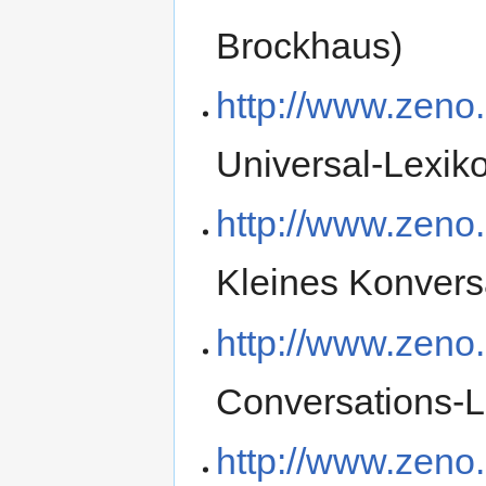
Brockhaus)
http://www.zeno
Universal-Lexik
http://www.zeno
Kleines Konversa
http://www.zeno
Conversations-L
http://www.zen