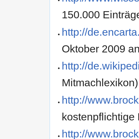
150.000 Einträg
http://de.encar
Oktober 2009 an
http://de.wikiped
Mitmachlexikon)
http://www.broc
kostenpflichtige
http://www.broc