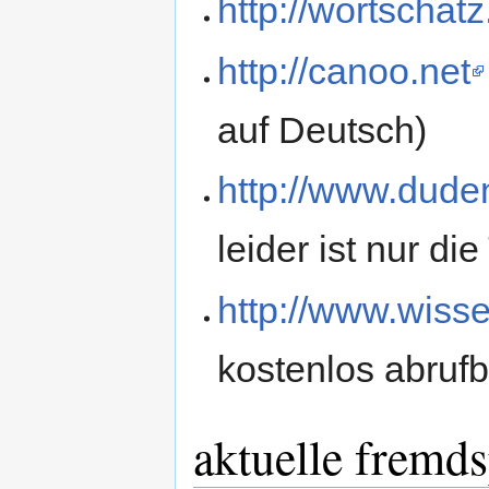
http://wortschatz
http://canoo.net
auf Deutsch)
http://www.dude
leider ist nur die
http://www.wiss
kostenlos abrufb
aktuelle fremd