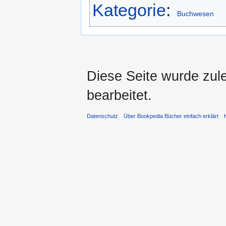
Kategorie
:
Buchwesen
Diese Seite wurde zul
bearbeitet.
Datenschutz
Über Bookpedia Bücher einfach erklärt