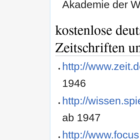
Akademie der W
kostenlose deu
Zeitschriften u
http://www.zeit.d
1946
http://wissen.sp
ab 1947
http://www.focu