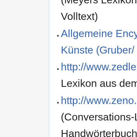
Volltext)
Allgemeine Ency
Künste (Gruber/
http://www.zedle
Lexikon aus dem
http://www.zeno
(Conversations-
Handwörterbuch 